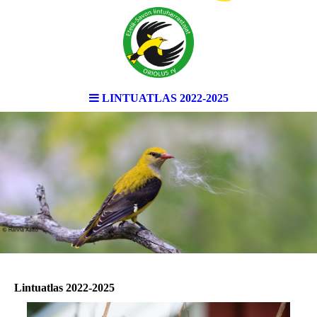
LINTUATLAS 2022-2025
Lintuatlas 2022-2025