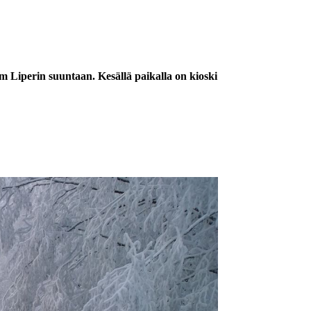
 Liperin suuntaan. Kesällä paikalla on kioski