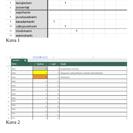
Kuva 1
Kuva 2